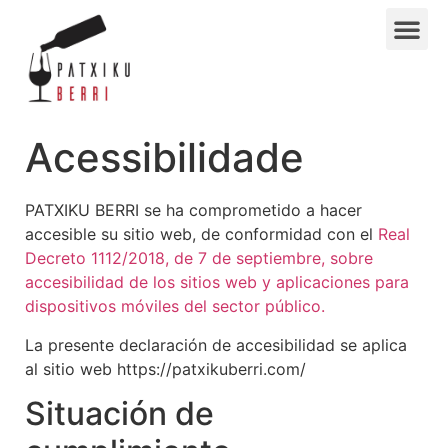
Acessibilidade
PATXIKU BERRI se ha comprometido a hacer
accesible su sitio web, de conformidad con el
Real
Decreto 1112/2018, de 7 de septiembre, sobre
accesibilidad de los sitios web y aplicaciones para
dispositivos móviles del sector público.
La presente declaración de accesibilidad se aplica
al sitio web https://patxikuberri.com/
Situación de