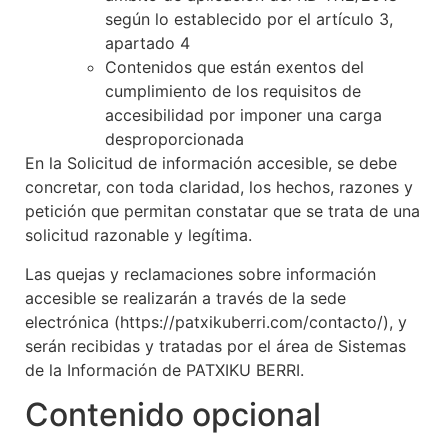
según lo establecido por el artículo 3,
apartado 4
Contenidos que están exentos del
cumplimiento de los requisitos de
accesibilidad por imponer una carga
desproporcionada
En la Solicitud de información accesible, se debe
concretar, con toda claridad, los hechos, razones y
petición que permitan constatar que se trata de una
solicitud razonable y legítima.
Las quejas y reclamaciones sobre información
accesible se realizarán a través de la sede
electrónica (https://patxikuberri.com/contacto/), y
serán recibidas y tratadas por el área de Sistemas
de la Información de PATXIKU BERRI.
Contenido opcional