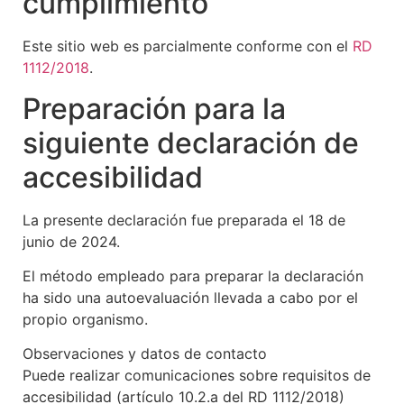
cumplimiento
Este sitio web es parcialmente conforme con el
RD
1112/2018
.
Preparación para la
siguiente declaración de
accesibilidad
La presente declaración fue preparada el 18 de
junio de 2024.
El método empleado para preparar la declaración
ha sido una autoevaluación llevada a cabo por el
propio organismo.
Observaciones y datos de contacto
Puede realizar comunicaciones sobre requisitos de
accesibilidad (artículo 10.2.a del RD 1112/2018)