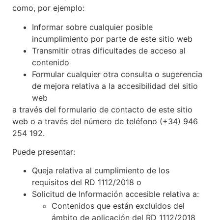
como, por ejemplo:
Informar sobre cualquier posible
incumplimiento por parte de este sitio web
Transmitir otras dificultades de acceso al
contenido
Formular cualquier otra consulta o sugerencia
de mejora relativa a la accesibilidad del sitio
web
a través del formulario de contacto de este sitio
web o a través del número de teléfono (+34) 946
254 192.
Puede presentar:
Queja relativa al cumplimiento de los
requisitos del RD 1112/2018 o
Solicitud de Información accesible relativa a:
Contenidos que están excluidos del
ámbito de aplicación del RD 1112/2018