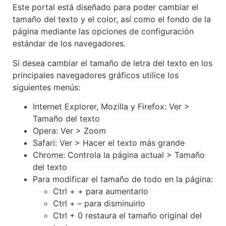
Este portal está diseñado para poder cambiar el
tamaño del texto y el color, así como el fondo de la
página mediante las opciones de configuración
estándar de los navegadores.
Si desea cambiar el tamaño de letra del texto en los
principales navegadores gráficos utilice los
siguientes menús:
Internet Explorer, Mozilla y Firefox: Ver >
Tamaño del texto
Opera: Ver > Zoom
Safari: Ver > Hacer el texto más grande
Chrome: Controla la página actual > Tamaño
del texto
Para modificar el tamaño de todo en la página:
Ctrl + + para aumentarlo
Ctrl + – para disminuirlo
Ctrl + 0 restaura el tamaño original del