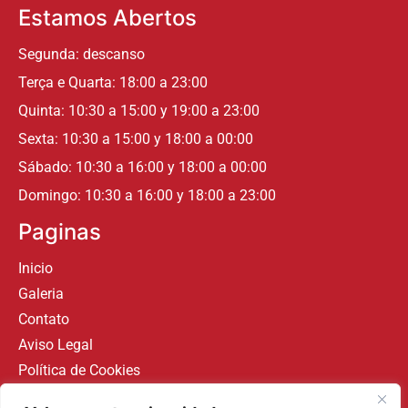
Estamos Abertos
Segunda: descanso
Terça e Quarta: 18:00 a 23:00
Quinta: 10:30 a 15:00 y 19:00 a 23:00
Sexta: 10:30 a 15:00 y 18:00 a 00:00
Sábado: 10:30 a 16:00 y 18:00 a 00:00
Domingo: 10:30 a 16:00 y 18:00 a 23:00
Paginas
Inicio
Galeria
Contato
Aviso Legal
Política de Cookies
Acessibilidade